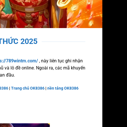
THỨC 2025
ps://789wintm.com/
, này liên tục ghi nhận
hũ và lô đề online. Ngoài ra, các mã khuyến
ban đầu.
8386
|
Trang chủ OK8386
|
nền tảng OK8386