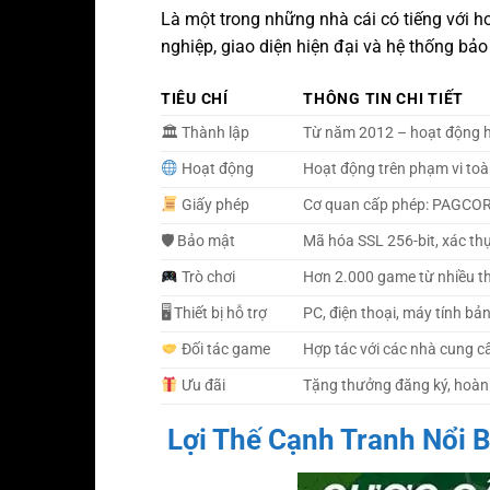
Là một trong những nhà cái có tiếng với hơ
nghiệp, giao diện hiện đại và hệ thống bả
TIÊU CHÍ
THÔNG TIN CHI TIẾT
🏛 Thành lập
Từ năm 2012 – hoạt động h
Hoạt động
Hoạt động trên phạm vi toàn
Giấy phép
Cơ quan cấp phép: PAGCOR 
🛡 Bảo mật
Mã hóa SSL 256-bit, xác th
Trò chơi
Hơn 2.000 game từ nhiều th
🖥 Thiết bị hỗ trợ
PC, điện thoại, máy tính bả
Đối tác game
Hợp tác với các nhà cung c
Ưu đãi
Tặng thưởng đăng ký, hoàn 
Lợi Thế Cạnh Tranh Nổi 