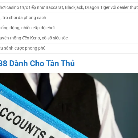
chơi casino trực tiếp như Baccarat, Blackjack, Dragon Tiger với dealer t
, trò chơi đa phong cách
sống động, nhiều cấp độ chơi
ruyền thống đến Keno, xổ số siêu tốc
iều sảnh cược phong phú
88 Dành Cho Tân Thủ