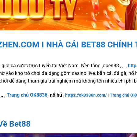
ZHEN.COM I NHÀ CÁI BET88 CHÍNH 
 giới cá cược trực tuyến tại Việt Nam. Nền tảng
,open88 ,
, ,
htt
hờ vào kho trò chơi đa dạng gồm casino live, bắn cá, đá gà, nổ 
hơi dễ dàng tham gia trải nghiệm mà không tốn nhiều chi phí 
,, ,
Trang chủ OK8836
, nổ hũ
,
https://ok8386n.com/
|
Trang chủ OK
Về Bet88