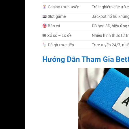
Casino trực tuyến
Trải nghiệm các trò 
Slot game
Jackpot nổ hũ khủng
Bắn cá
Đồ họa 3D, hiệu ứng 
🎟 Xổ số – Lô đề
Nhiều hình thức từ t
Đá gà trực tiếp
Trực tuyến 24/7, nh
Hướng Dẫn Tham Gia Bet