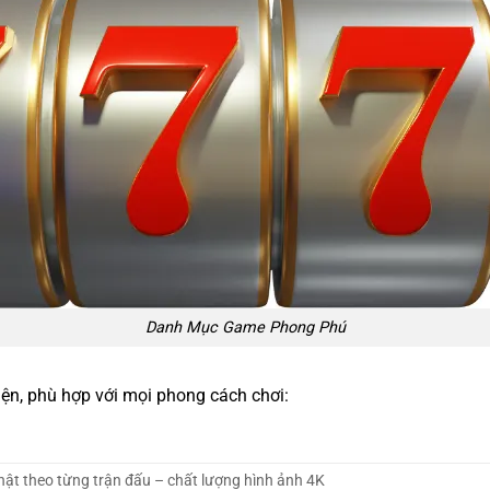
Danh Mục Game Phong Phú
iện, phù hợp với mọi phong cách chơi:
nhật theo từng trận đấu – chất lượng hình ảnh 4K