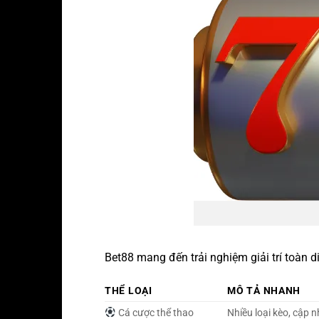
Bet88 mang đến trải nghiệm giải trí toàn d
THỂ LOẠI
MÔ TẢ NHANH
Cá cược thể thao
Nhiều loại kèo, cập 