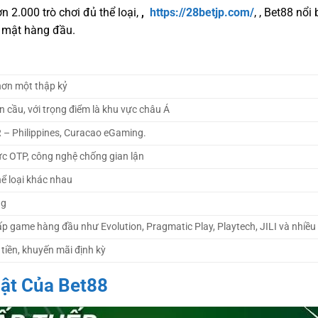
n 2.000 trò chơi đủ thể loại,
,
https://28betjp.com/
, , Bet88 nổi
o mật hàng đầu.
ơn một thập kỷ
 cầu, với trọng điểm là khu vực châu Á
– Philippines, Curacao eGaming.
ực OTP, công nghệ chống gian lận
ể loại khác nhau
ng
ấp game hàng đầu như Evolution, Pragmatic Play, Playtech, JILI và nhiều
tiền, khuyến mãi định kỳ
Bật Của Bet88